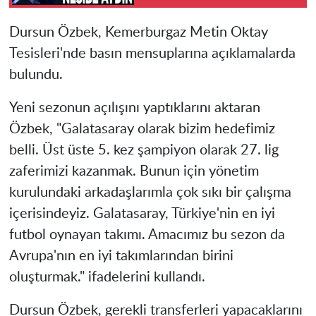
Dursun Özbek, Kemerburgaz Metin Oktay
Tesisleri'nde basın mensuplarına açıklamalarda
bulundu.
Yeni sezonun açılışını yaptıklarını aktaran
Özbek, "Galatasaray olarak bizim hedefimiz
belli. Üst üste 5. kez şampiyon olarak 27. lig
zaferimizi kazanmak. Bunun için yönetim
kurulundaki arkadaşlarımla çok sıkı bir çalışma
içerisindeyiz. Galatasaray, Türkiye'nin en iyi
futbol oynayan takımı. Amacımız bu sezon da
Avrupa'nın en iyi takımlarından birini
oluşturmak." ifadelerini kullandı.
Dursun Özbek, gerekli transferleri yapacaklarını