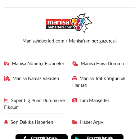
Manisahaberleri.com / Manisa'nın net gazetesi.
Manisa Nöbetçi Eczaneler
Manisa Hava Durumu
Manisa Namaz Vakitleri
Manisa Trafik Yoğunluk
Haritası
Süper Lig Puan Durumu ve
Tüm Manşetler
Fikstür
Son Dakika Haberleri
Haber Arşivi