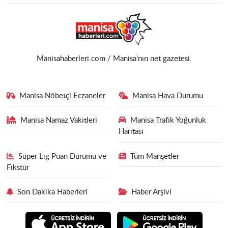
Manisahaberleri.com / Manisa'nın net gazetesi.
Manisa Nöbetçi Eczaneler
Manisa Hava Durumu
Manisa Namaz Vakitleri
Manisa Trafik Yoğunluk
Haritası
Süper Lig Puan Durumu ve
Tüm Manşetler
Fikstür
Son Dakika Haberleri
Haber Arşivi