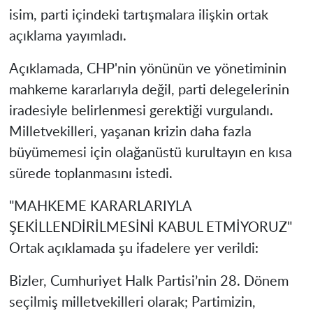
isim, parti içindeki tartışmalara ilişkin ortak
açıklama yayımladı.
Açıklamada, CHP'nin yönünün ve yönetiminin
mahkeme kararlarıyla değil, parti delegelerinin
iradesiyle belirlenmesi gerektiği vurgulandı.
Milletvekilleri, yaşanan krizin daha fazla
büyümemesi için olağanüstü kurultayın en kısa
sürede toplanmasını istedi.
"MAHKEME KARARLARIYLA
ŞEKİLLENDİRİLMESİNİ KABUL ETMİYORUZ"
Ortak açıklamada şu ifadelere yer verildi:
Bizler, Cumhuriyet Halk Partisi’nin 28. Dönem
seçilmiş milletvekilleri olarak; Partimizin,