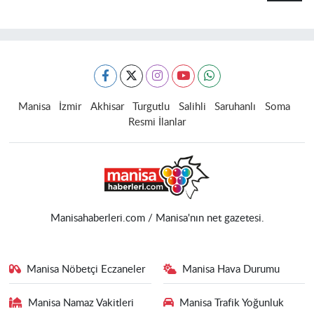
Manisa
İzmir
Akhisar
Turgutlu
Salihli
Saruhanlı
Soma
Resmi İlanlar
Manisahaberleri.com / Manisa'nın net gazetesi.
Manisa Nöbetçi Eczaneler
Manisa Hava Durumu
Manisa Namaz Vakitleri
Manisa Trafik Yoğunluk