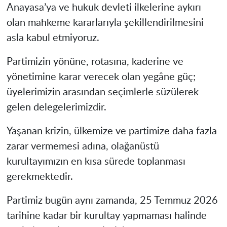
Anayasa’ya ve hukuk devleti ilkelerine aykırı
olan mahkeme kararlarıyla şekillendirilmesini
asla kabul etmiyoruz.
Partimizin yönüne, rotasına, kaderine ve
yönetimine karar verecek olan yegâne güç;
üyelerimizin arasından seçimlerle süzülerek
gelen delegelerimizdir.
Yaşanan krizin, ülkemize ve partimize daha fazla
zarar vermemesi adına, olağanüstü
kurultayımızın en kısa sürede toplanması
gerekmektedir.
Partimiz bugün aynı zamanda, 25 Temmuz 2026
tarihine kadar bir kurultay yapmaması halinde