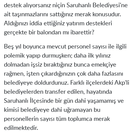
destek alıyorsanız niçin Saruhanlı Belediyesi'ne
ait taşınmazlarını sattığınız merak konusudur.
Aldığınızı iddia ettiğiniz yatırım destekleri
gerçekte bir balondan mı ibarettir?
Beş yıl boyunca mevcut personel sayısı ile ilgili
polemik yapıp durmuşken; daha ilk yılınız
dolmadan işsiz bıraktığınız bunca emekçiye
rağmen, işten çıkardığınızın çok daha fazlasını
belediyeye doldurdunuz. Farklı ilçelerdeki Akp'li
belediyelerden transfer edilen, hayatında
Saruhanlı İlçesinde bir gün dahi yaşamamış ve
kimisi belediyeye dahi uğramayan bu
personellerin sayısı tüm toplumca merak
edilmektedir.