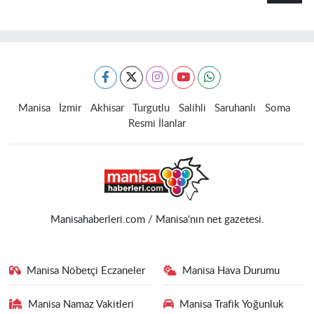
Manisa
İzmir
Akhisar
Turgutlu
Salihli
Saruhanlı
Soma
Resmi İlanlar
Manisahaberleri.com / Manisa'nın net gazetesi.
Manisa Nöbetçi Eczaneler
Manisa Hava Durumu
Manisa Namaz Vakitleri
Manisa Trafik Yoğunluk