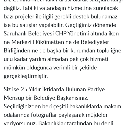
değiliz. Tabi ki vatandaşın hizmetine sunulacak
bazı projeler ile ilgili gerekli destek bulunamaz
ise bu satışlar yapılabilir. Geçtiğimiz dönemde
Saruhanlı Belediyesi CHP Yönetimi altında iken
ne Merkezi Hükümetten ne de Belediyeler
Birliğinden ne de başka bir kurumdan toplu iğne
ucu kadar yardım almadan pek çok hizmeti
mümkün olduğunca verimli bir şekilde
gerçekleştirmiştir.
Siz ise 25 Yıldır İktidarda Bulunan Partiye
Mensup bir Belediye Başkanısınız.
Seçildiğinizden beri çeşitli bakanlıklarda makam
odalarında fotoğraflar paylaşarak müjdeler
veriyorsunuz. Bakanlıklar tarafından bu denli