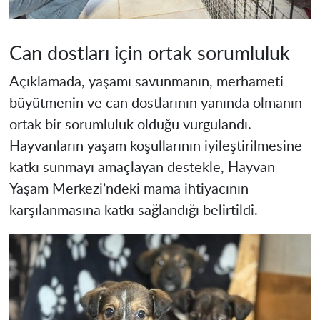
Can dostları için ortak sorumluluk
Açıklamada, yaşamı savunmanın, merhameti
büyütmenin ve can dostlarının yanında olmanın
ortak bir sorumluluk olduğu vurgulandı.
Hayvanların yaşam koşullarının iyileştirilmesine
katkı sunmayı amaçlayan destekle, Hayvan
Yaşam Merkezi’ndeki mama ihtiyacının
karşılanmasına katkı sağlandığı belirtildi.