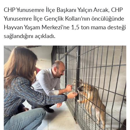
CHP Yunusemre İlçe Başkanı Yalçın Arcak, CHP
Yunusemre İlçe Gençlik Kolları’nın öncülüğünde
Hayvan Yaşam Merkezi’ne 1,5 ton mama desteği
sağlandığını açıkladı.