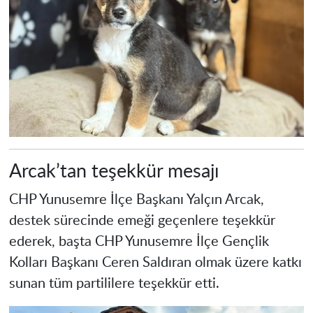
Arcak’tan teşekkür mesajı
CHP Yunusemre İlçe Başkanı Yalçın Arcak,
destek sürecinde emeği geçenlere teşekkür
ederek, başta CHP Yunusemre İlçe Gençlik
Kolları Başkanı Ceren Saldıran olmak üzere katkı
sunan tüm partililere teşekkür etti.