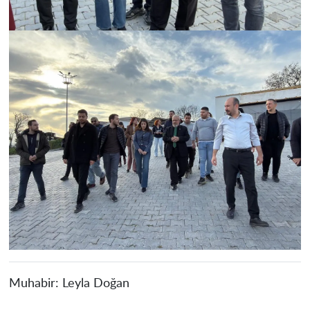
Muhabir:
Leyla Doğan