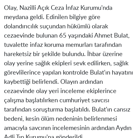
Olay, Nazilli Açık Ceza İnfaz Kurumu'nda
meydana geldi. Edinilen bilgiye göre
dolandırıcılık suçundan hükümlü olarak
cezaevinde bulunan 65 yaşındaki Ahmet Bulat,
tuvalette infaz koruma memurları tarafından
hareketsiz bir şekilde bulundu. İhbar üzerine
olay yerine sağlık ekipleri sevk edilirken, sağlık
görevlilerince yapılan kontrolde Bulat'ın hayatını
kaybettiği belirlendi. Olayın ardından
cezaevinde olay yeri inceleme ekiplerince
çalışma başlatılırken cumhuriyet savcısı
tarafından soruşturma başlatıldı. Bulat'ın cansız
bedeni, kesin ölüm nedeninin belirlenmesi
amacıyla savcının incelemesinin ardından Aydın
Adli Tıp Kurumu'na gönderildi.