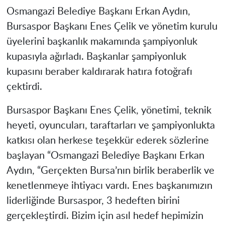
Osmangazi Belediye Başkanı Erkan Aydın,
Bursaspor Başkanı Enes Çelik ve yönetim kurulu
üyelerini başkanlık makamında şampiyonluk
kupasıyla ağırladı. Başkanlar şampiyonluk
kupasını beraber kaldırarak hatıra fotoğrafı
çektirdi.
Bursaspor Başkanı Enes Çelik, yönetimi, teknik
heyeti, oyuncuları, taraftarları ve şampiyonlukta
katkısı olan herkese teşekkür ederek sözlerine
başlayan “Osmangazi Belediye Başkanı Erkan
Aydın, “Gerçekten Bursa’nın birlik beraberlik ve
kenetlenmeye ihtiyacı vardı. Enes başkanımızın
liderliğinde Bursaspor, 3 hedeften birini
gerçekleştirdi. Bizim için asıl hedef hepimizin