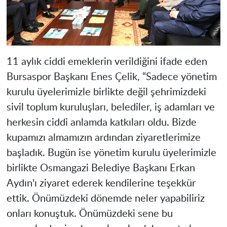
11 aylık ciddi emeklerin verildiğini ifade eden
Bursaspor Başkanı Enes Çelik, “Sadece yönetim
kurulu üyelerimizle birlikte değil şehrimizdeki
sivil toplum kuruluşları, belediler, iş adamları ve
herkesin ciddi anlamda katkıları oldu. Bizde
kupamızı almamızın ardından ziyaretlerimize
başladık. Bugün ise yönetim kurulu üyelerimizle
birlikte Osmangazi Belediye Başkanı Erkan
Aydın’ı ziyaret ederek kendilerine teşekkür
ettik. Önümüzdeki dönemde neler yapabiliriz
onları konuştuk. Önümüzdeki sene bu