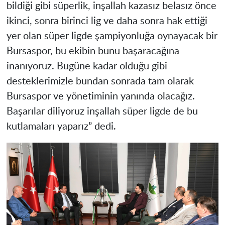
bildiği gibi süperlik, inşallah kazasız belasız önce
ikinci, sonra birinci lig ve daha sonra hak ettiği
yer olan süper ligde şampiyonluğa oynayacak bir
Bursaspor, bu ekibin bunu başaracağına
inanıyoruz. Bugüne kadar olduğu gibi
desteklerimizle bundan sonrada tam olarak
Bursaspor ve yönetiminin yanında olacağız.
Başarılar diliyoruz inşallah süper ligde de bu
kutlamaları yaparız” dedi.