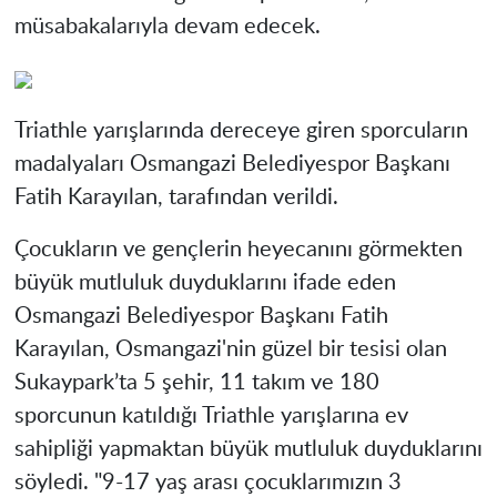
müsabakalarıyla devam edecek.
Triathle yarışlarında dereceye giren sporcuların
madalyaları Osmangazi Belediyespor Başkanı
Fatih Karayılan, tarafından verildi.
Çocukların ve gençlerin heyecanını görmekten
büyük mutluluk duyduklarını ifade eden
Osmangazi Belediyespor Başkanı Fatih
Karayılan, Osmangazi'nin güzel bir tesisi olan
Sukaypark’ta 5 şehir, 11 takım ve 180
sporcunun katıldığı Triathle yarışlarına ev
sahipliği yapmaktan büyük mutluluk duyduklarını
söyledi. "9-17 yaş arası çocuklarımızın 3