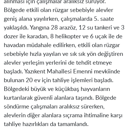
alınması için çalışmalar aralıksız sürüyor.
Bölgede etkili olan rüzgar sebebiyle alevler
geniş alana yayılırken, çalışmalarda 5. saate
yaklaşıldı. Yangına 28 arazöz, 12 su tankeri ve 3
dozer ile karadan, 8 helikopter ve 6 uçak ile de
havadan müdahale edilirken, etkili olan rüzgar
sebebiyle hızla yayılan ve sık sık yön değiştiren
alevler yerleşim yerlerini de tehdit etmeye
başladı. Yazıkent Mahallesi Emenni mevkiinde
bulunan 20 ev için tahliye işlemleri başladı.
Bölgedeki büyük ve küçükbaş hayvanların
kurtarılarak güvenli alanlara taşındı. Bölgede
söndürme çalışmaları aralıksız sürerken,
alevlerin diğer alanlara sıçrama ihtimaline karşı
tahliye hazırlıkları da tamamlandı.