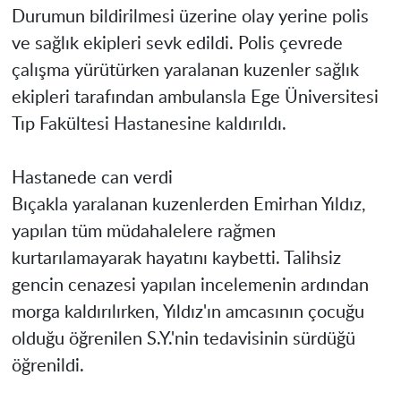
Durumun bildirilmesi üzerine olay yerine polis
ve sağlık ekipleri sevk edildi. Polis çevrede
çalışma yürütürken yaralanan kuzenler sağlık
ekipleri tarafından ambulansla Ege Üniversitesi
Tıp Fakültesi Hastanesine kaldırıldı.
Hastanede can verdi
Bıçakla yaralanan kuzenlerden Emirhan Yıldız,
yapılan tüm müdahalelere rağmen
kurtarılamayarak hayatını kaybetti. Talihsiz
gencin cenazesi yapılan incelemenin ardından
morga kaldırılırken, Yıldız'ın amcasının çocuğu
olduğu öğrenilen S.Y.'nin tedavisinin sürdüğü
öğrenildi.