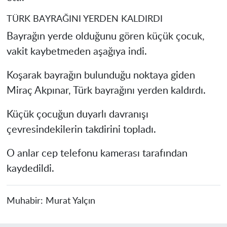
TÜRK BAYRAĞINI YERDEN KALDIRDI
Bayrağın yerde olduğunu gören küçük çocuk,
vakit kaybetmeden aşağıya indi.
Koşarak bayrağın bulunduğu noktaya giden
Miraç Akpınar, Türk bayrağını yerden kaldırdı.
Küçük çocuğun duyarlı davranışı
çevresindekilerin takdirini topladı.
O anlar cep telefonu kamerası tarafından
kaydedildi.
Muhabir:
Murat Yalçın