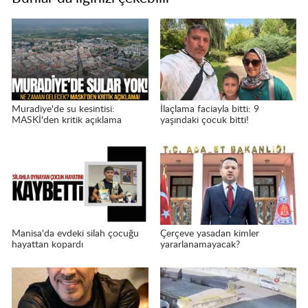
Muradiye'de su kesintisi:
İlaçlama faciayla bitti: 9
MASKİ'den kritik açıklama
yaşındaki çocuk bitti!
Manisa'da evdeki silah çocuğu
Çerçeve yasadan kimler
hayattan kopardı
yararlanamayacak?