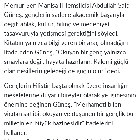
Memur-Sen Manisa İl Temsilcisi Abdullah Said
Güneş, gençlerin sadece akademik başarıyla
değil; ahlak, kültür, bilinç ve medeniyet
tasavvuruyla yetişmesi gerektiğini söyledi.
Kitabın yalnızca bilgi veren bir araç olmadığını
ifade eden Güneş, "Okuyan bir genç yalnızca
sınavlara değil, hayata hazırlanır. Kalemi güçlü
olan nesillerin geleceği de güçlü olur" dedi.
Gençlerin Filistin başta olmak üzere insanlığın
meselelerine duyarlı bireyler olarak yetişmesinin
önemine değinen Güneş, "Merhameti bilen,
vicdan sahibi, okuyan ve düşünen bir gençlik bu
milletin en büyük hazinesidir" ifadelerini
kullandı.