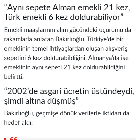
“Aynı sepete Alman emekli 21 kez,
Türk emekli 6 kez doldurabiliyor”
Emekli maaşlarının alım gücündeki uçurumu da
rakamlarla anlatan Bakırlıoğlu, Türkiye’de bir
emeklinin temel ihtiyaçlardan oluşan alışveriş
sepetini 6 kez doldurabildiğini, Almanya’da ise
emeklinin aynı sepeti 21 kez doldurabildiğini
belirtti.
“2002’de asgari ücretin üstündeydi,
şimdi altına düşmüş”
Bakırlıoğlu, geçmişe dönük verilerle iktidarı da
hedef aldı: