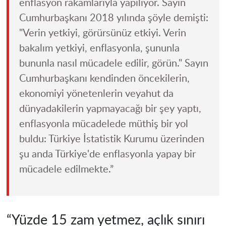
enflasyon rakamlarıyla yapılıyor. Sayın
Cumhurbaşkanı 2018 yılında şöyle demişti:
"Verin yetkiyi, görürsünüz etkiyi. Verin
bakalım yetkiyi, enflasyonla, şununla
bununla nasıl mücadele edilir, görün." Sayın
Cumhurbaşkanı kendinden öncekilerin,
ekonomiyi yönetenlerin veyahut da
dünyadakilerin yapmayacağı bir şey yaptı,
enflasyonla mücadelede müthiş bir yol
buldu: Türkiye İstatistik Kurumu üzerinden
şu anda Türkiye'de enflasyonla yapay bir
mücadele edilmekte.”
“Yüzde 15 zam yetmez, açlık sınırı