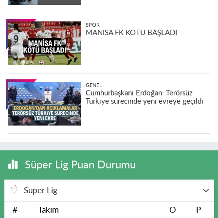
SPOR
MANİSA FK KÖTÜ BAŞLADI
GENEL
Cumhurbaşkanı Erdoğan: Terörsüz
Türkiye sürecinde yeni evreye geçildi
Süper Lig Puan Durumu
Süper Lig
#
Takım
O
P