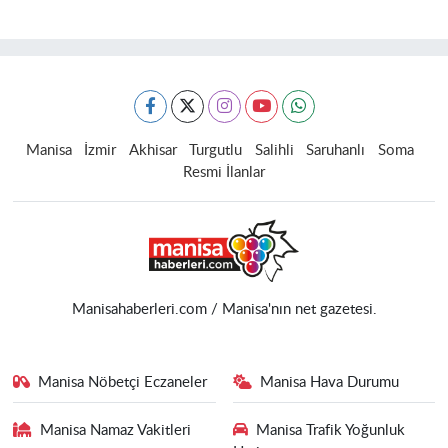
Manisa
İzmir
Akhisar
Turgutlu
Salihli
Saruhanlı
Soma
Resmi İlanlar
Manisahaberleri.com / Manisa'nın net gazetesi.
Manisa Nöbetçi Eczaneler
Manisa Hava Durumu
Manisa Namaz Vakitleri
Manisa Trafik Yoğunluk