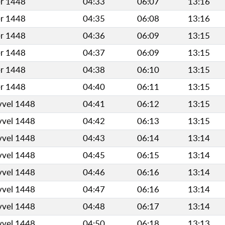
er 1448
04:33
06:07
13:16
er 1448
04:35
06:08
13:16
er 1448
04:36
06:09
13:15
er 1448
04:37
06:09
13:15
er 1448
04:38
06:10
13:15
er 1448
04:40
06:11
13:15
vvel 1448
04:41
06:12
13:15
vvel 1448
04:42
06:13
13:15
vvel 1448
04:43
06:14
13:14
vvel 1448
04:45
06:15
13:14
vvel 1448
04:46
06:16
13:14
vvel 1448
04:47
06:16
13:14
vvel 1448
04:48
06:17
13:14
vvel 1448
04:50
06:18
13:13