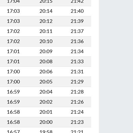
17:04
20:15
21:42
17:03
20:14
21:40
17:03
20:12
21:39
17:02
20:11
21:37
17:02
20:10
21:36
17:01
20:09
21:34
17:01
20:08
21:33
17:00
20:06
21:31
17:00
20:05
21:29
16:59
20:04
21:28
16:59
20:02
21:26
16:58
20:01
21:24
16:58
20:00
21:23
16:57
19:58
21:21