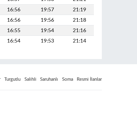
16:56
19:57
21:19
16:56
19:56
21:18
16:55
19:54
21:16
16:54
19:53
21:14
r
Turgutlu
Salihli
Saruhanlı
Soma
Resmi İlanlar