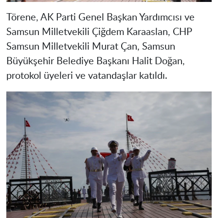
Törene, AK Parti Genel Başkan Yardımcısı ve
Samsun Milletvekili Çiğdem Karaaslan, CHP
Samsun Milletvekili Murat Çan, Samsun
Büyükşehir Belediye Başkanı Halit Doğan,
protokol üyeleri ve vatandaşlar katıldı.