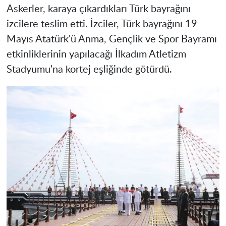
Askerler, karaya çıkardıkları Türk bayrağını
izcilere teslim etti. İzciler, Türk bayrağını 19
Mayıs Atatürk'ü Anma, Gençlik ve Spor Bayramı
etkinliklerinin yapılacağı İlkadım Atletizm
Stadyumu'na kortej eşliğinde götürdü.