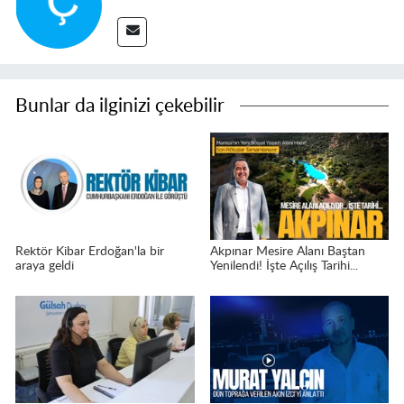
Bunlar da ilginizi çekebilir
Rektör Kibar Erdoğan'la bir
Akpınar Mesire Alanı Baştan
araya geldi
Yenilendi! İşte Açılış Tarihi...