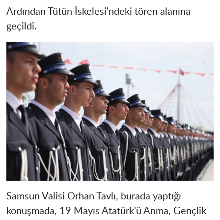
Ardından Tütün İskelesi'ndeki tören alanına
geçildi.
Samsun Valisi Orhan Tavlı, burada yaptığı
konuşmada, 19 Mayıs Atatürk'ü Anma, Gençlik