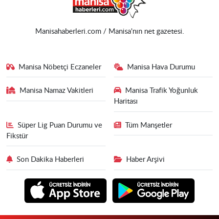
Manisahaberleri.com / Manisa'nın net gazetesi.
Manisa Nöbetçi Eczaneler
Manisa Hava Durumu
Manisa Namaz Vakitleri
Manisa Trafik Yoğunluk
Haritası
Süper Lig Puan Durumu ve
Tüm Manşetler
Fikstür
Son Dakika Haberleri
Haber Arşivi