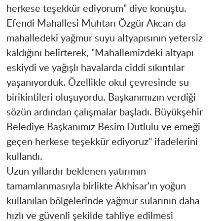
herkese teşekkür ediyorum" diye konuştu.
Efendi Mahallesi Muhtarı Özgür Akcan da
mahalledeki yağmur suyu altyapısının yetersiz
kaldığını belirterek, "Mahallemizdeki altyapı
eskiydi ve yağışlı havalarda ciddi sıkıntılar
yaşanıyorduk. Özellikle okul çevresinde su
birikintileri oluşuyordu. Başkanımızın verdiği
sözün ardından çalışmalar başladı. Büyükşehir
Belediye Başkanımız Besim Dutlulu ve emeği
geçen herkese teşekkür ediyoruz" ifadelerini
kullandı.
Uzun yıllardır beklenen yatırımın
tamamlanmasıyla birlikte Akhisar'ın yoğun
kullanılan bölgelerinde yağmur sularının daha
hızlı ve güvenli şekilde tahliye edilmesi