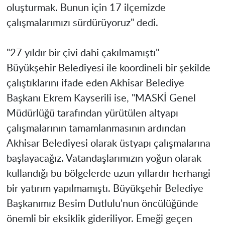
oluşturmak. Bunun için 17 ilçemizde
çalışmalarımızı sürdürüyoruz" dedi.
"27 yıldır bir çivi dahi çakılmamıştı"
Büyükşehir Belediyesi ile koordineli bir şekilde
çalıştıklarını ifade eden Akhisar Belediye
Başkanı Ekrem Kayserili ise, "MASKİ Genel
Müdürlüğü tarafından yürütülen altyapı
çalışmalarının tamamlanmasının ardından
Akhisar Belediyesi olarak üstyapı çalışmalarına
başlayacağız. Vatandaşlarımızın yoğun olarak
kullandığı bu bölgelerde uzun yıllardır herhangi
bir yatırım yapılmamıştı. Büyükşehir Belediye
Başkanımız Besim Dutlulu'nun öncülüğünde
önemli bir eksiklik gideriliyor. Emeği geçen