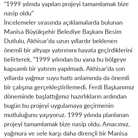
"1999 yılında yapılan projeyi tamamlamak bize
nasip oldu"
İncelemeler sırasında açıklamalarda bulunan
Manisa Büyükşehir Belediye Başkanı Besim
Dutlulu, Akhisar'da uzun yıllardır beklenen
önemli bir altyapı yatırımını hayata geçirdiklerini
belirterek, "1999 yılından bu yana bu bölgeye
kapsamlı bir yatırım yapılmadı. Akhisar'da son
yıllarda yağmur suyu hattı anlamında da önemli
bir çalışma gerçekleştirilemedi. Ferdi Başkanımız
döneminde başlattığımız hazırlıkların ardından
bugün bu projeyi uygulamaya geçirmenin
mutluluğunu yaşıyoruz. 1999 yılında planlanan
projeyi tamamlamak bize nasip oldu. Amacımız,
yağmura ve sele karşı daha dirençli bir Manisa