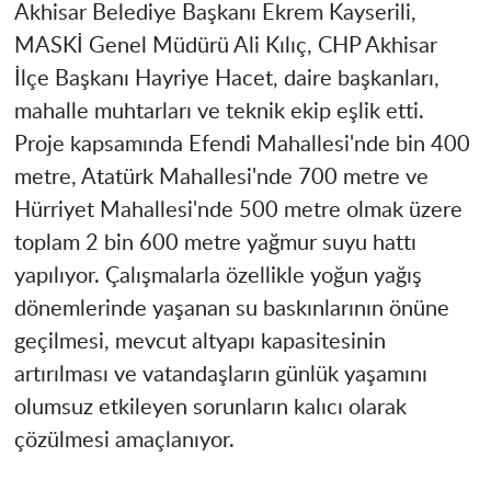
Akhisar Belediye Başkanı Ekrem Kayserili,
MASKİ Genel Müdürü Ali Kılıç, CHP Akhisar
İlçe Başkanı Hayriye Hacet, daire başkanları,
mahalle muhtarları ve teknik ekip eşlik etti.
Proje kapsamında Efendi Mahallesi'nde bin 400
metre, Atatürk Mahallesi'nde 700 metre ve
Hürriyet Mahallesi'nde 500 metre olmak üzere
toplam 2 bin 600 metre yağmur suyu hattı
yapılıyor. Çalışmalarla özellikle yoğun yağış
dönemlerinde yaşanan su baskınlarının önüne
geçilmesi, mevcut altyapı kapasitesinin
artırılması ve vatandaşların günlük yaşamını
olumsuz etkileyen sorunların kalıcı olarak
çözülmesi amaçlanıyor.