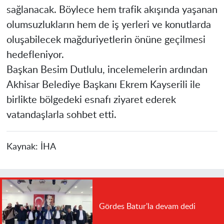
sağlanacak. Böylece hem trafik akışında yaşanan
olumsuzlukların hem de iş yerleri ve konutlarda
oluşabilecek mağduriyetlerin önüne geçilmesi
hedefleniyor.
Başkan Besim Dutlulu, incelemelerin ardından
Akhisar Belediye Başkanı Ekrem Kayserili ile
birlikte bölgedeki esnafı ziyaret ederek
vatandaşlarla sohbet etti.
Kaynak:
İHA
Gördes Batur'la devam dedi