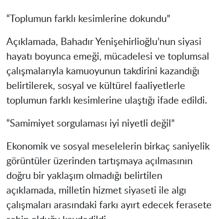
“Toplumun farklı kesimlerine dokundu”
Açıklamada, Bahadır Yenişehirlioğlu’nun siyasi
hayatı boyunca emeği, mücadelesi ve toplumsal
çalışmalarıyla kamuoyunun takdirini kazandığı
belirtilerek, sosyal ve kültürel faaliyetlerle
toplumun farklı kesimlerine ulaştığı ifade edildi.
“Samimiyet sorgulaması iyi niyetli değil”
Ekonomik ve sosyal meselelerin birkaç saniyelik
görüntüler üzerinden tartışmaya açılmasının
doğru bir yaklaşım olmadığı belirtilen
açıklamada, milletin hizmet siyaseti ile algı
çalışmaları arasındaki farkı ayırt edecek ferasete