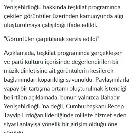
Yenişehirlioğlu hakkında teşkilat programında
çekilen görüntüler üzerinden kamuoyunda algı
oluşturulmaya çalışıldığı ifade edildi.
“Görüntüler çarpıtılarak servis edildi”
Açıklamada, teşkilat programında gerçekleşen
ve parti kültürü içerisinde değerlendirilen bir
müzik dinletisine ait görüntülerin kesilerek
bağlamından koparıldığı savunuldu. Paylaşımlarla
yapay bir tartışma ortamı oluşturulmak istendiği
belirtilen açıklamada, bunun yalnızca Bahadır
Yenişehirlioğlu’na değil, Cumhurbaşkanı Recep
Tayyip Erdoğan liderliğinde millete hizmet eden
siyasi anlayışa yönelik bir girişim olduğu öne