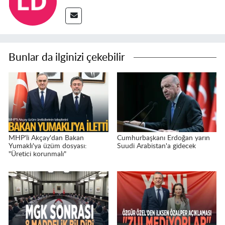
Bunlar da ilginizi çekebilir
MHP'li Akçay'dan Bakan
Cumhurbaşkanı Erdoğan yarın
Yumaklı'ya üzüm dosyası:
Suudi Arabistan'a gidecek
"Üretici korunmalı"