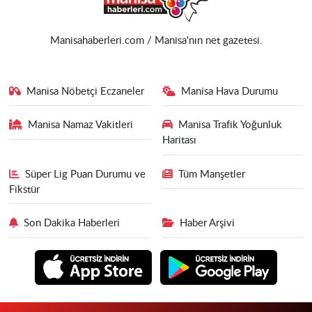
Manisahaberleri.com / Manisa'nın net gazetesi.
Manisa Nöbetçi Eczaneler
Manisa Hava Durumu
Manisa Namaz Vakitleri
Manisa Trafik Yoğunluk
Haritası
Süper Lig Puan Durumu ve
Tüm Manşetler
Fikstür
Son Dakika Haberleri
Haber Arşivi