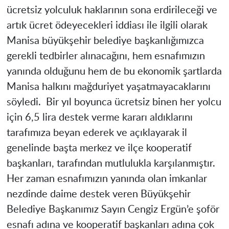
ücretsiz yolculuk haklarının sona erdirileceği ve
artık ücret ödeyecekleri iddiası ile ilgili olarak
Manisa büyükşehir belediye başkanlığımızca
gerekli tedbirler alınacağını, hem esnafımızın
yanında olduğunu hem de bu ekonomik şartlarda
Manisa halkını mağduriyet yaşatmayacaklarını
söyledi. Bir yıl boyunca ücretsiz binen her yolcu
için 6,5 lira destek verme kararı aldıklarını
tarafımıza beyan ederek ve açıklayarak il
genelinde başta merkez ve ilçe kooperatif
başkanları, tarafından mutlulukla karşılanmıştır.
Her zaman esnafımızın yanında olan imkanlar
nezdinde daime destek veren Büyükşehir
Belediye Başkanımız Sayın Cengiz Ergün’e şoför
esnafı adına ve kooperatif başkanları adına çok