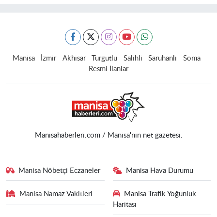
Manisa
İzmir
Akhisar
Turgutlu
Salihli
Saruhanlı
Soma
Resmi İlanlar
Manisahaberleri.com / Manisa'nın net gazetesi.
Manisa Nöbetçi Eczaneler
Manisa Hava Durumu
Manisa Namaz Vakitleri
Manisa Trafik Yoğunluk
Haritası