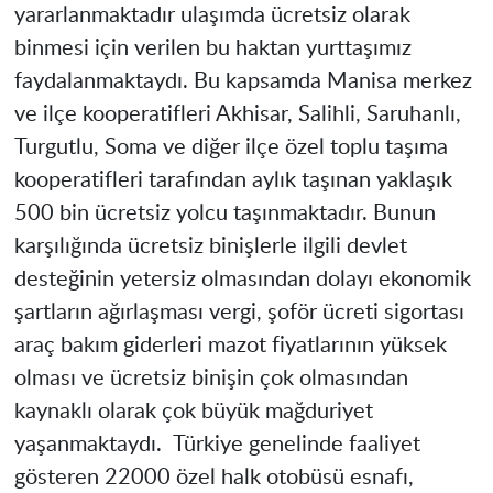
yararlanmaktadır ulaşımda ücretsiz olarak
binmesi için verilen bu haktan yurttaşımız
faydalanmaktaydı. Bu kapsamda Manisa merkez
ve ilçe kooperatifleri Akhisar, Salihli, Saruhanlı,
Turgutlu, Soma ve diğer ilçe özel toplu taşıma
kooperatifleri tarafından aylık taşınan yaklaşık
500 bin ücretsiz yolcu taşınmaktadır. Bunun
karşılığında ücretsiz binişlerle ilgili devlet
desteğinin yetersiz olmasından dolayı ekonomik
şartların ağırlaşması vergi, şoför ücreti sigortası
araç bakım giderleri mazot fiyatlarının yüksek
olması ve ücretsiz binişin çok olmasından
kaynaklı olarak çok büyük mağduriyet
yaşanmaktaydı. Türkiye genelinde faaliyet
gösteren 22000 özel halk otobüsü esnafı,