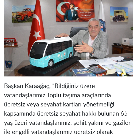
Başkan Karaağaç, “Bildiğiniz üzere
vatandaşlarımız Toplu taşıma araçlarında
ücretsiz veya seyahat kartları yönetmeliği
kapsamında ücretsiz seyahat hakkı bulunan 65
yaş üzeri vatandaşlarımız, şehit yakını ve gaziler
ile engelli vatandaşlarımız ücretsiz olarak