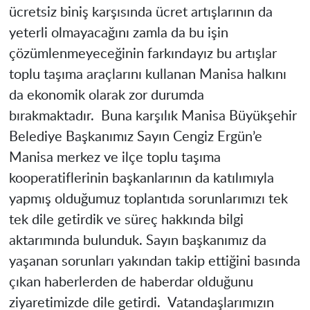
ücretsiz biniş karşısında ücret artışlarının da
yeterli olmayacağını zamla da bu işin
çözümlenmeyeceğinin farkındayız bu artışlar
toplu taşıma araçlarını kullanan Manisa halkını
da ekonomik olarak zor durumda
bırakmaktadır. Buna karşılık Manisa Büyükşehir
Belediye Başkanımız Sayın Cengiz Ergün’e
Manisa merkez ve ilçe toplu taşıma
kooperatiflerinin başkanlarının da katılımıyla
yapmış olduğumuz toplantıda sorunlarımızı tek
tek dile getirdik ve süreç hakkında bilgi
aktarımında bulunduk. Sayın başkanımız da
yaşanan sorunları yakından takip ettiğini basında
çıkan haberlerden de haberdar olduğunu
ziyaretimizde dile getirdi. Vatandaşlarımızın