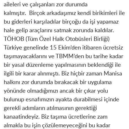
aileleri ve çalışanları zor durumda
kalmıştır. Birçok arkadaşımız kendi birikimleri ile
bu giderleri karşıladılar birçoğu da işi yapamaz
hale gelip araçlarını satmak zorunda kaldılar.
TÖHOB (Tüm Özel Halk Otobüsleri Birliği)
Türkiye genelinde 15 Ekim’den itibaren ücretsiz
taşımayacaklarını ve TBMM’den bu tarihe kadar
bir yasal düzenleme yapılmasının beklendiği ile
ilgili bir karar alınmıştı. Biz hiçbir zaman Manisa
halkını zor durumda bırakacak bir uygulama
yönünde olmadığımızı ancak bir çıkar yolu
bulunup esnafımızın ayakta durabilmesi içinde
gerekli adımların atılmasının gerektiği
kanaatindeyiz. Biz taşıma ücretlerine zam
almakla bu işin çözülemeyeceğini bu kadar