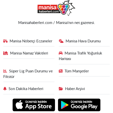
Manisahaberleri.com / Manisa'nın net gazetesi.
Manisa Nöbetçi Eczaneler
Manisa Hava Durumu
Manisa Namaz Vakitleri
Manisa Trafik Yoğunluk
Haritası
Süper Lig Puan Durumu ve
Tüm Manşetler
Fikstür
Son Dakika Haberleri
Haber Arşivi