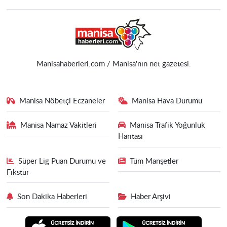
Manisahaberleri.com / Manisa'nın net gazetesi.
Manisa Nöbetçi Eczaneler
Manisa Hava Durumu
Manisa Namaz Vakitleri
Manisa Trafik Yoğunluk
Haritası
Süper Lig Puan Durumu ve
Tüm Manşetler
Fikstür
Son Dakika Haberleri
Haber Arşivi