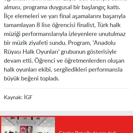
alması, programa duygusal bir başlangıç kattı.
İlçe elemeleri ve yarı final aşamalarını başarıyla
tamamlayan 8 lise öğrencisi finalist, Türk halk
müziği performanslarıyla izleyenlere unutulmaz
bir müzik ziyafeti sundu. Program, ‘Anadolu
Rüyası Halk Oyunları’ grubunun gösterisiyle
devam etti. Öğrenci ve öğretmenlerden oluşan
halk oyunları ekibi, sergiledikleri performansla
büyük beğeni topladı.
Kaynak:
İGF