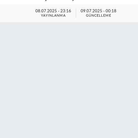
08.07.2025 - 23:16
09.07.2025 - 00:18
YAYINLANMA
GÜNCELLEME