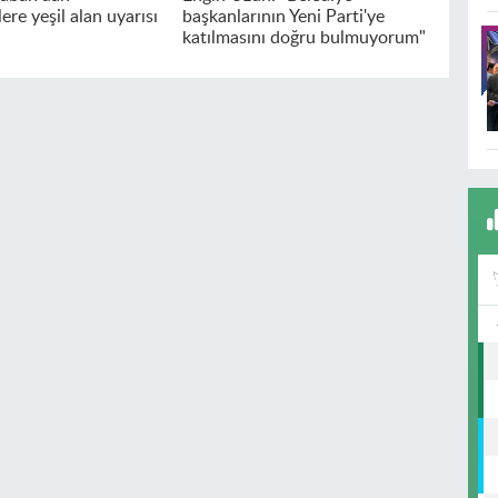
ere yeşil alan uyarısı
başkanlarının Yeni Parti'ye
katılmasını doğru bulmuyorum"