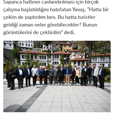
Sapanca hattının canlandırılması için birçok
çalışma başlatıldığını hatırlatan Yavaş, “Hatta bir
çekim de yaptırdım ben. Bu hatta turistler
geldiği zaman neler görebilecekler? Bunun
görüntülerini de çektirdim” dedi.