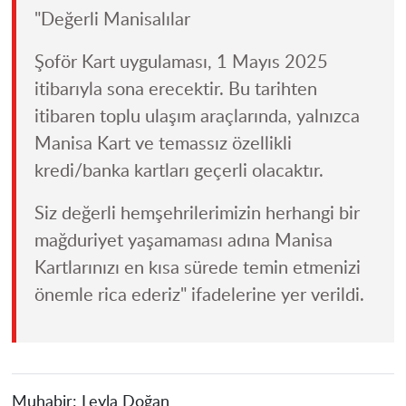
"Değerli Manisalılar
Şoför Kart uygulaması, 1 Mayıs 2025
itibarıyla sona erecektir. Bu tarihten
itibaren toplu ulaşım araçlarında, yalnızca
Manisa Kart ve temassız özellikli
kredi/banka kartları geçerli olacaktır.
Siz değerli hemşehrilerimizin herhangi bir
mağduriyet yaşamaması adına Manisa
Kartlarınızı en kısa sürede temin etmenizi
önemle rica ederiz" ifadelerine yer verildi.
Muhabir:
Leyla Doğan