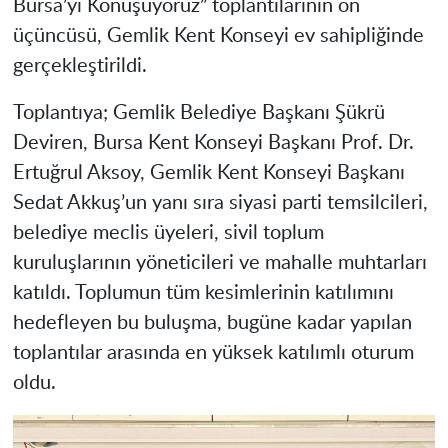
Bursa’yı Konuşuyoruz” toplantılarının on
üçüncüsü, Gemlik Kent Konseyi ev sahipliğinde
gerçekleştirildi.
Toplantıya; Gemlik Belediye Başkanı Şükrü
Deviren, Bursa Kent Konseyi Başkanı Prof. Dr.
Ertuğrul Aksoy, Gemlik Kent Konseyi Başkanı
Sedat Akkuş’un yanı sıra siyasi parti temsilcileri,
belediye meclis üyeleri, sivil toplum
kuruluşlarının yöneticileri ve mahalle muhtarları
katıldı. Toplumun tüm kesimlerinin katılımını
hedefleyen bu buluşma, bugüne kadar yapılan
toplantılar arasında en yüksek katılımlı oturum
oldu.