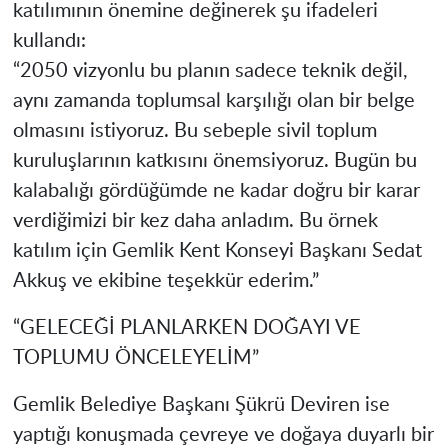
katılımının önemine değinerek şu ifadeleri
kullandı:
“2050 vizyonlu bu planın sadece teknik değil,
aynı zamanda toplumsal karşılığı olan bir belge
olmasını istiyoruz. Bu sebeple sivil toplum
kuruluşlarının katkısını önemsiyoruz. Bugün bu
kalabalığı gördüğümde ne kadar doğru bir karar
verdiğimizi bir kez daha anladım. Bu örnek
katılım için Gemlik Kent Konseyi Başkanı Sedat
Akkuş ve ekibine teşekkür ederim.”
“GELECEĞİ PLANLARKEN DOĞAYI VE
TOPLUMU ÖNCELEYELİM”
Gemlik Belediye Başkanı Şükrü Deviren ise
yaptığı konuşmada çevreye ve doğaya duyarlı bir