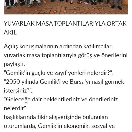
YUVARLAK MASA TOPLANTILARIYLA ORTAK
AKIL
Açılış konuşmalarının ardından katılımcılar,
yuvarlak masa toplantılarıyla görüş ve önerilerini
paylaştı.
“Gemlik'in güçlü ve zayıf yönleri nelerdir?”,
“2050 yılında Gemlik'i ve Bursa’yı nasıl görmek
istersiniz?”,
“Geleceğe dair beklentileriniz ve önerileriniz
nelerdir”
başlıklarında fikir alışverişinde bulunulan
oturumlarda, Gemlik’in ekonomik, sosyal ve