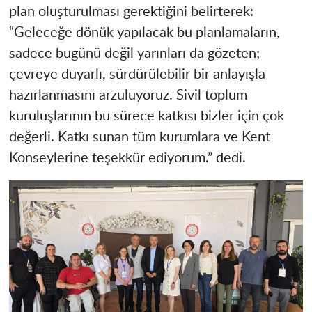
plan oluşturulması gerektiğini belirterek:
“Geleceğe dönük yapılacak bu planlamaların,
sadece bugünü değil yarınları da gözeten;
çevreye duyarlı, sürdürülebilir bir anlayışla
hazırlanmasını arzuluyoruz. Sivil toplum
kuruluşlarının bu sürece katkısı bizler için çok
değerli. Katkı sunan tüm kurumlara ve Kent
Konseylerine teşekkür ediyorum.” dedi.