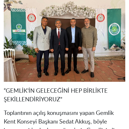
“GEMLİK’İN GELECEĞİNİ HEP BİRLİKTE
ŞEKİLLENDİRİYORUZ”
Toplantının açılış konuşmasını yapan Gemlik
Kent Konseyi Başkanı Sedat Akkuş, böyle