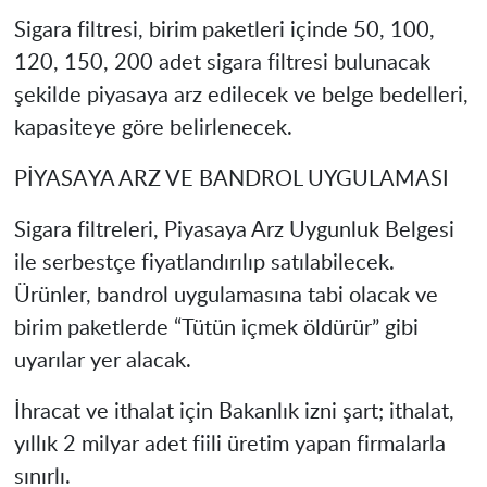
Sigara filtresi, birim paketleri içinde 50, 100,
120, 150, 200 adet sigara filtresi bulunacak
şekilde piyasaya arz edilecek ve belge bedelleri,
kapasiteye göre belirlenecek.
PİYASAYA ARZ VE BANDROL UYGULAMASI
Sigara filtreleri, Piyasaya Arz Uygunluk Belgesi
ile serbestçe fiyatlandırılıp satılabilecek.
Ürünler, bandrol uygulamasına tabi olacak ve
birim paketlerde “Tütün içmek öldürür” gibi
uyarılar yer alacak.
İhracat ve ithalat için Bakanlık izni şart; ithalat,
yıllık 2 milyar adet fiili üretim yapan firmalarla
sınırlı.