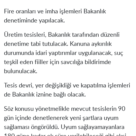
Fire oranları ve imha işlemleri Bakanlık
denetiminde yapılacak.
Üretim tesisleri, Bakanlık tarafından düzenli
denetime tabi tutulacak. Kanuna aykırılık
durumunda idari yaptırımlar uygulanacak, suç
teşkil eden fiiller için savcılığa bildirimde
bulunulacak.
Tesis devri, yer değişikliği ve kapatılma işlemleri
de Bakanlık iznine bağlı olacak.
Söz konusu yönetmelikle mevcut tesislerin 90
gün içinde denetlenerek yeni şartlara uyum
sağlaması öngörüldü. Uyum sağlayamayanlara