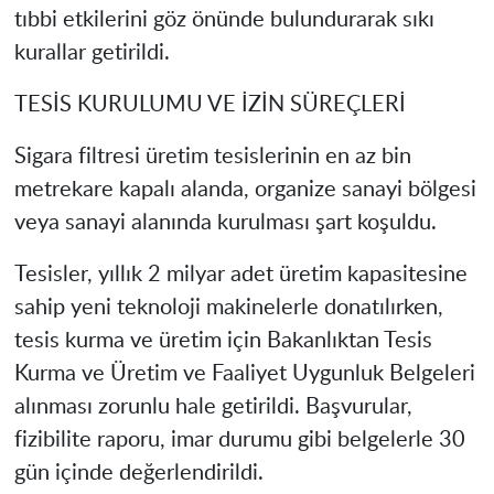
tıbbi etkilerini göz önünde bulundurarak sıkı
kurallar getirildi.
TESİS KURULUMU VE İZİN SÜREÇLERİ
Sigara filtresi üretim tesislerinin en az bin
metrekare kapalı alanda, organize sanayi bölgesi
veya sanayi alanında kurulması şart koşuldu.
Tesisler, yıllık 2 milyar adet üretim kapasitesine
sahip yeni teknoloji makinelerle donatılırken,
tesis kurma ve üretim için Bakanlıktan Tesis
Kurma ve Üretim ve Faaliyet Uygunluk Belgeleri
alınması zorunlu hale getirildi. Başvurular,
fizibilite raporu, imar durumu gibi belgelerle 30
gün içinde değerlendirildi.