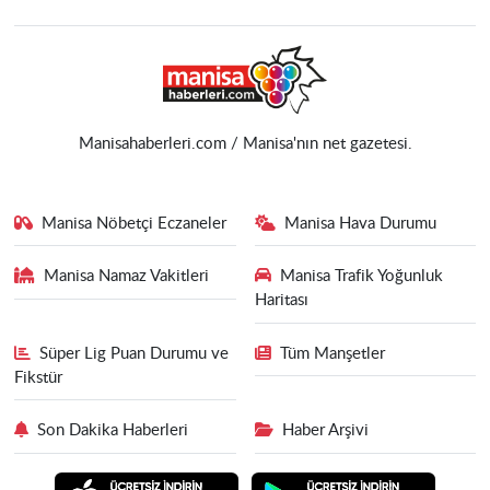
Manisahaberleri.com / Manisa'nın net gazetesi.
Manisa Nöbetçi Eczaneler
Manisa Hava Durumu
Manisa Namaz Vakitleri
Manisa Trafik Yoğunluk
Haritası
Süper Lig Puan Durumu ve
Tüm Manşetler
Fikstür
Son Dakika Haberleri
Haber Arşivi