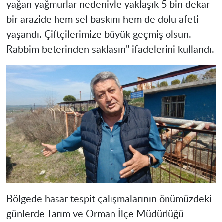
yağan yağmurlar nedeniyle yaklaşık 5 bin dekar
bir arazide hem sel baskını hem de dolu afeti
yaşandı. Çiftçilerimize büyük geçmiş olsun.
Rabbim beterinden saklasın" ifadelerini kullandı.
Bölgede hasar tespit çalışmalarının önümüzdeki
günlerde Tarım ve Orman İlçe Müdürlüğü