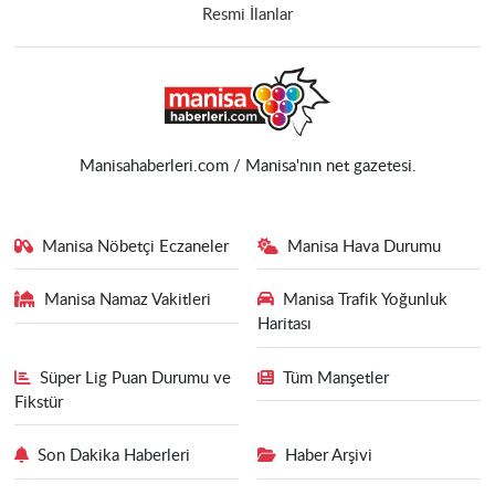
Resmi İlanlar
Manisahaberleri.com / Manisa'nın net gazetesi.
Manisa Nöbetçi Eczaneler
Manisa Hava Durumu
Manisa Namaz Vakitleri
Manisa Trafik Yoğunluk
Haritası
Süper Lig Puan Durumu ve
Tüm Manşetler
Fikstür
Son Dakika Haberleri
Haber Arşivi