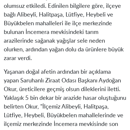
olumsuz etkiledi. Edinilen bilgilere göre, ilçeye
bağlı Alibeyli, Halitpaşa, Lütfiye, Heybeli ve
Büyükbelen mahalleleri ile ilçe merkezinde
bulunan İncemera mevkisindeki tarım
arazilerinde sağanak yağışlar sele neden
olurken, ardından yağan dolu da ürünlere büyük
zarar verdi.
Yaşanan doğal afetin ardından bir açıklama
yapan Saruhanlı Ziraat Odası Başkanı Aydoğan
Okur, üreticilere geçmiş olsun dileklerini iletti.
Yaklaşık 5 bin dekar bir arazide hasar oluştuğunu
belirten Okur, "İlçemiz Alibeyli, Halitpaşa,
Lütfiye, Heybeli, Büyükbelen mahallelerinde ve
ilçemiz merkezinde İncemera mevkisinde son