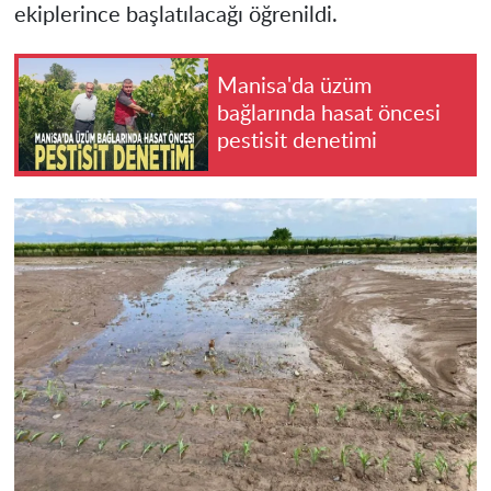
ekiplerince başlatılacağı öğrenildi.
Manisa'da üzüm
bağlarında hasat öncesi
pestisit denetimi