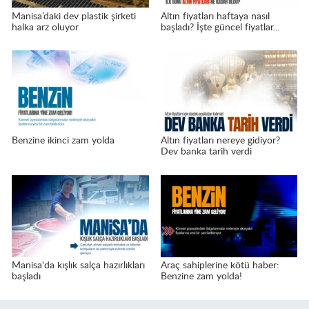
Manisa’daki dev plastik şirketi
Altın fiyatları haftaya nasıl
halka arz oluyor
başladı? İşte güncel fiyatlar...
Benzine ikinci zam yolda
Altın fiyatları nereye gidiyor?
Dev banka tarih verdi
Manisa'da kışlık salça hazırlıkları
Araç sahiplerine kötü haber:
başladı
Benzine zam yolda!