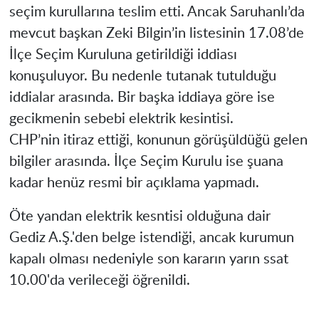
seçim kurullarına teslim etti. Ancak Saruhanlı’da
mevcut başkan Zeki Bilgin’in listesinin 17.08’de
İlçe Seçim Kuruluna getirildiği iddiası
konuşuluyor. Bu nedenle tutanak tutulduğu
iddialar arasında. Bir başka iddiaya göre ise
gecikmenin sebebi elektrik kesintisi.
CHP’nin itiraz ettiği, konunun görüşüldüğü gelen
bilgiler arasında. İlçe Seçim Kurulu ise şuana
kadar henüz resmi bir açıklama yapmadı.
Öte yandan elektrik kesntisi olduğuna dair
Gediz A.Ş.'den belge istendiği, ancak kurumun
kapalı olması nedeniyle son kararın yarın ssat
10.00'da verileceği öğrenildi.