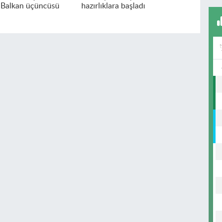
 Balkan üçüncüsü
hazırlıklara başladı