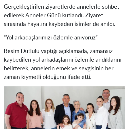
Gerçekleştirilen ziyaretlerde annelerle sohbet
edilerek Anneler Günü kutlandı. Ziyaret
sırasında hayatını kaybeden isimler de anıldı.
“Yol arkadaşlarımızı özlemle anıyoruz”
Besim Dutlulu yaptığı açıklamada, zamansız
kaybedilen yol arkadaşlarını özlemle andıklarını
belirterek, annelerin emek ve sevgisinin her
zaman kıymetli olduğunu ifade etti.