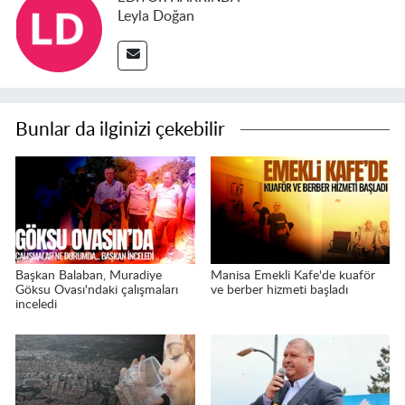
Leyla Doğan
Bunlar da ilginizi çekebilir
Başkan Balaban, Muradiye
Manisa Emekli Kafe'de kuaför
Göksu Ovası'ndaki çalışmaları
ve berber hizmeti başladı
inceledi