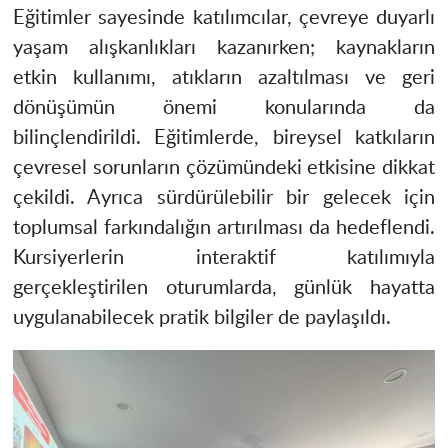
Eğitimler sayesinde katılımcılar, çevreye duyarlı
yaşam alışkanlıkları kazanırken; kaynakların
etkin kullanımı, atıkların azaltılması ve geri
dönüşümün önemi konularında da
bilinçlendirildi. Eğitimlerde, bireysel katkıların
çevresel sorunların çözümündeki etkisine dikkat
çekildi. Ayrıca sürdürülebilir bir gelecek için
toplumsal farkındalığın artırılması da hedeflendi.
Kursiyerlerin interaktif katılımıyla
gerçekleştirilen oturumlarda, günlük hayatta
uygulanabilecek pratik bilgiler de paylaşıldı.