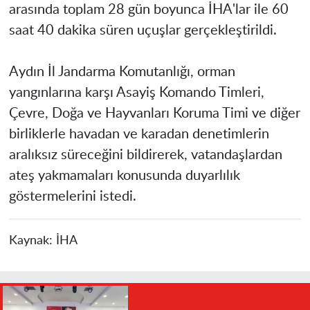
arasında toplam 28 gün boyunca İHA'lar ile 60
saat 40 dakika süren uçuşlar gerçekleştirildi.
Aydın İl Jandarma Komutanlığı, orman
yangınlarına karşı Asayiş Komando Timleri,
Çevre, Doğa ve Hayvanları Koruma Timi ve diğer
birliklerle havadan ve karadan denetimlerin
aralıksız süreceğini bildirerek, vatandaşlardan
ateş yakmamaları konusunda duyarlılık
göstermelerini istedi.
Kaynak:
İHA