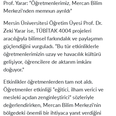
Prof. Yarar: “Öğretmenlerimiz, Mercan Bilim
Merkezi’nden memnun ayrıldı”
Mersin Üniversitesi Öğretim Üyesi Prof. Dr.
Zeki Yarar ise, TÜBİTAK 4004 projeleri
aracılığıyla bilimsel farkındalık ve paylaşımın
güçlendiğini vurguladı. “Bu tür etkinliklerle
öğretmenlerimizin uzay ve havacılık kültürü
gelişiyor, öğrencilere de aktarım imkânı
doğuyor.”
Etkinlikler öğretmenlerden tam not aldı.
Öğretmenler etkinliği “eğitici, ilham verici ve
mesleki açıdan zenginleştirici” sözleriyle
değerlendirirken, Mercan Bilim Merkezi’nin
bölgedeki önemli bir ihtiyaca yanıt verdiğini