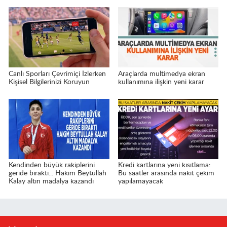
Canlı Sporları Çevrimiçi İzlerken
Araçlarda multimedya ekran
Kişisel Bilgilerinizi Koruyun
kullanımına ilişkin yeni karar
Kendinden büyük rakiplerini
Kredi kartlarına yeni kısıtlama:
geride bıraktı... Hakim Beytullah
Bu saatler arasında nakit çekim
Kalay altın madalya kazandı
yapılamayacak