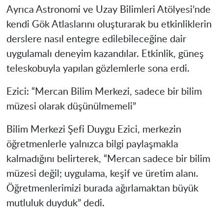
Ayrıca Astronomi ve Uzay Bilimleri Atölyesi’nde
kendi Gök Atlaslarını oluşturarak bu etkinliklerin
derslere nasıl entegre edilebileceğine dair
uygulamalı deneyim kazandılar. Etkinlik, güneş
teleskobuyla yapılan gözlemlerle sona erdi.
Ezici: “Mercan Bilim Merkezi, sadece bir bilim
müzesi olarak düşünülmemeli”
Bilim Merkezi Şefi Duygu Ezici, merkezin
öğretmenlerle yalnızca bilgi paylaşmakla
kalmadığını belirterek, “Mercan sadece bir bilim
müzesi değil; uygulama, keşif ve üretim alanı.
Öğretmenlerimizi burada ağırlamaktan büyük
mutluluk duyduk” dedi.