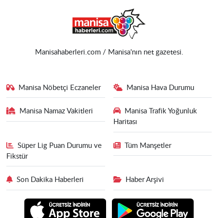
Manisahaberleri.com / Manisa'nın net gazetesi.
Manisa Nöbetçi Eczaneler
Manisa Hava Durumu
Manisa Namaz Vakitleri
Manisa Trafik Yoğunluk
Haritası
Süper Lig Puan Durumu ve
Tüm Manşetler
Fikstür
Son Dakika Haberleri
Haber Arşivi