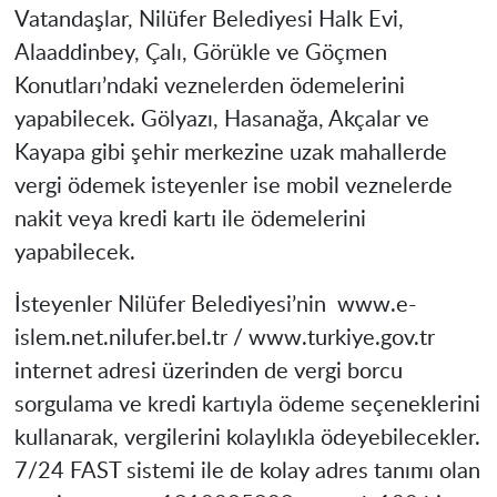
Vatandaşlar, Nilüfer Belediyesi Halk Evi,
Alaaddinbey, Çalı, Görükle ve Göçmen
Konutları’ndaki veznelerden ödemelerini
yapabilecek. Gölyazı, Hasanağa, Akçalar ve
Kayapa gibi şehir merkezine uzak mahallerde
vergi ödemek isteyenler ise mobil veznelerde
nakit veya kredi kartı ile ödemelerini
yapabilecek.
İsteyenler Nilüfer Belediyesi’nin www.e-
islem.net.nilufer.bel.tr / www.turkiye.gov.tr
internet adresi üzerinden de vergi borcu
sorgulama ve kredi kartıyla ödeme seçeneklerini
kullanarak, vergilerini kolaylıkla ödeyebilecekler.
7/24 FAST sistemi ile de kolay adres tanımı olan