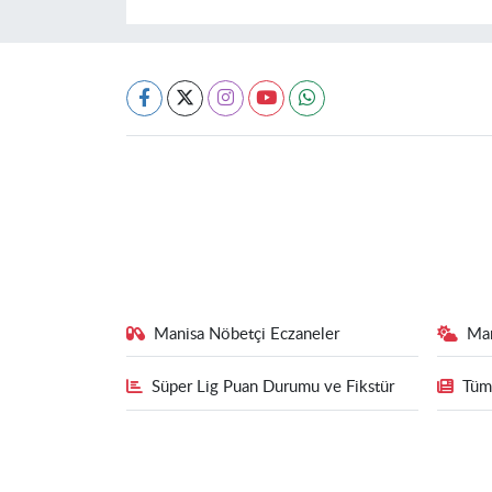
Manisa Nöbetçi Eczaneler
Ma
Süper Lig Puan Durumu ve Fikstür
Tüm