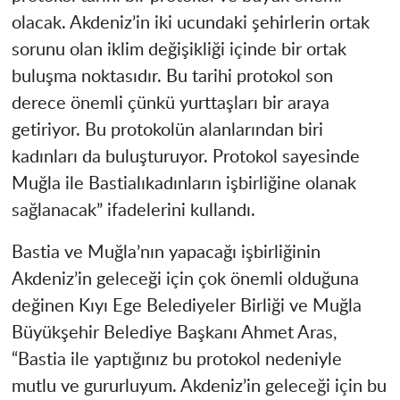
olacak. Akdeniz’in iki ucundaki şehirlerin ortak
sorunu olan iklim değişikliği içinde bir ortak
buluşma noktasıdır. Bu tarihi protokol son
derece önemli çünkü yurttaşları bir araya
getiriyor. Bu protokolün alanlarından biri
kadınları da buluşturuyor. Protokol sayesinde
Muğla ile Bastialıkadınların işbirliğine olanak
sağlanacak” ifadelerini kullandı.
Bastia ve Muğla’nın yapacağı işbirliğinin
Akdeniz’in geleceği için çok önemli olduğuna
değinen Kıyı Ege Belediyeler Birliği ve Muğla
Büyükşehir Belediye Başkanı Ahmet Aras,
“Bastia ile yaptığınız bu protokol nedeniyle
mutlu ve gururluyum. Akdeniz’in geleceği için bu