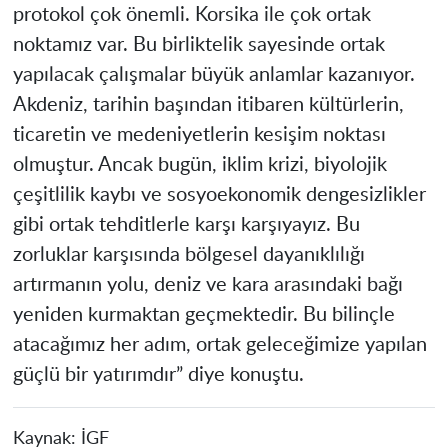
protokol çok önemli. Korsika ile çok ortak
noktamız var. Bu birliktelik sayesinde ortak
yapılacak çalışmalar büyük anlamlar kazanıyor.
Akdeniz, tarihin başından itibaren kültürlerin,
ticaretin ve medeniyetlerin kesişim noktası
olmuştur. Ancak bugün, iklim krizi, biyolojik
çeşitlilik kaybı ve sosyoekonomik dengesizlikler
gibi ortak tehditlerle karşı karşıyayız. Bu
zorluklar karşısında bölgesel dayanıklılığı
artırmanın yolu, deniz ve kara arasındaki bağı
yeniden kurmaktan geçmektedir. Bu bilinçle
atacağımız her adım, ortak geleceğimize yapılan
güçlü bir yatırımdır” diye konuştu.
Kaynak:
İGF