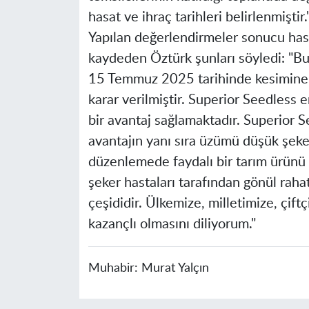
hasat ve ihraç tarihleri belirlenmiştir.
Yapılan değerlendirmeler sonucu hasat
kaydeden Öztürk şunları söyledi: "Bu
15 Temmuz 2025 tarihinde kesimine 
karar verilmiştir. Superior Seedless e
bir avantaj sağlamaktadır. Superior 
avantajın yanı sıra üzümü düşük şeke
düzenlemede faydalı bir tarım ürünü 
şeker hastaları tarafından gönül rahat
çeşididir. Ülkemize, milletimize, çiftç
kazançlı olmasını diliyorum."
Muhabir:
Murat Yalçın