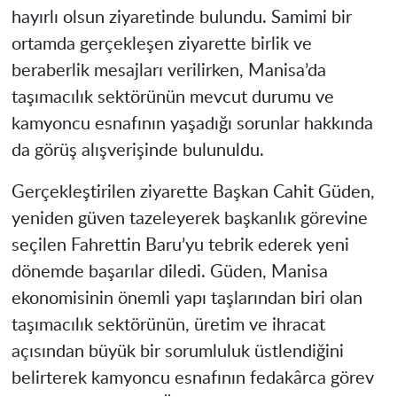
hayırlı olsun ziyaretinde bulundu. Samimi bir
ortamda gerçekleşen ziyarette birlik ve
beraberlik mesajları verilirken, Manisa’da
taşımacılık sektörünün mevcut durumu ve
kamyoncu esnafının yaşadığı sorunlar hakkında
da görüş alışverişinde bulunuldu.
Gerçekleştirilen ziyarette Başkan Cahit Güden,
yeniden güven tazeleyerek başkanlık görevine
seçilen Fahrettin Baru’yu tebrik ederek yeni
dönemde başarılar diledi. Güden, Manisa
ekonomisinin önemli yapı taşlarından biri olan
taşımacılık sektörünün, üretim ve ihracat
açısından büyük bir sorumluluk üstlendiğini
belirterek kamyoncu esnafının fedakârca görev