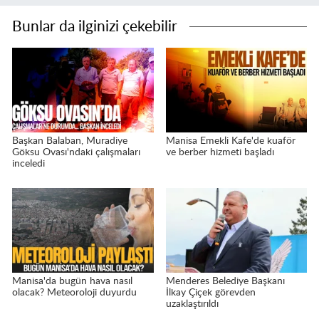
Bunlar da ilginizi çekebilir
Başkan Balaban, Muradiye
Manisa Emekli Kafe'de kuaför
Göksu Ovası'ndaki çalışmaları
ve berber hizmeti başladı
inceledi
Manisa'da bugün hava nasıl
Menderes Belediye Başkanı
olacak? Meteoroloji duyurdu
İlkay Çiçek görevden
uzaklaştırıldı