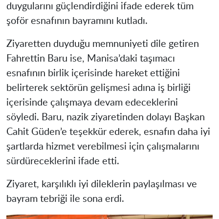
duygularını güçlendirdiğini ifade ederek tüm
şoför esnafının bayramını kutladı.
Ziyaretten duyduğu memnuniyeti dile getiren
Fahrettin Baru ise, Manisa’daki taşımacı
esnafının birlik içerisinde hareket ettiğini
belirterek sektörün gelişmesi adına iş birliği
içerisinde çalışmaya devam edeceklerini
söyledi. Baru, nazik ziyaretinden dolayı Başkan
Cahit Güden’e teşekkür ederek, esnafın daha iyi
şartlarda hizmet verebilmesi için çalışmalarını
sürdüreceklerini ifade etti.
Ziyaret, karşılıklı iyi dileklerin paylaşılması ve
bayram tebriği ile sona erdi.