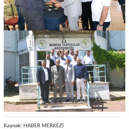
Kaynak:
HABER MERKEZİ