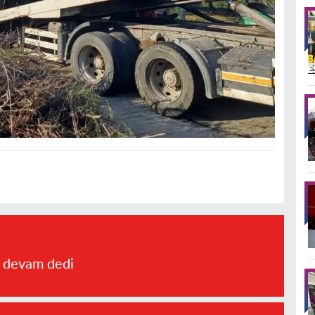
a devam dedi