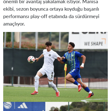
önemli bir avantaj yakalamak istiyor. Manisa
ekibi, sezon boyunca ortaya koyduğu başarılı
performansı play-off etabında da sürdürmeyi
amaçlıyor.