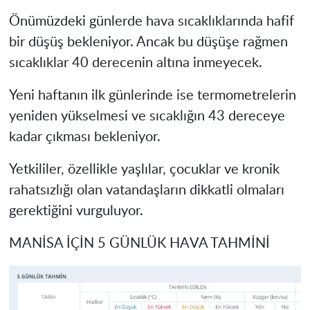
Önümüzdeki günlerde hava sıcaklıklarında hafif
bir düşüş bekleniyor. Ancak bu düşüşe rağmen
sıcaklıklar 40 derecenin altına inmeyecek.
Yeni haftanın ilk günlerinde ise termometrelerin
yeniden yükselmesi ve sıcaklığın 43 dereceye
kadar çıkması bekleniyor.
Yetkililer, özellikle yaşlılar, çocuklar ve kronik
rahatsızlığı olan vatandaşların dikkatli olmaları
gerektiğini vurguluyor.
MANİSA İÇİN 5 GÜNLÜK HAVA TAHMİNİ