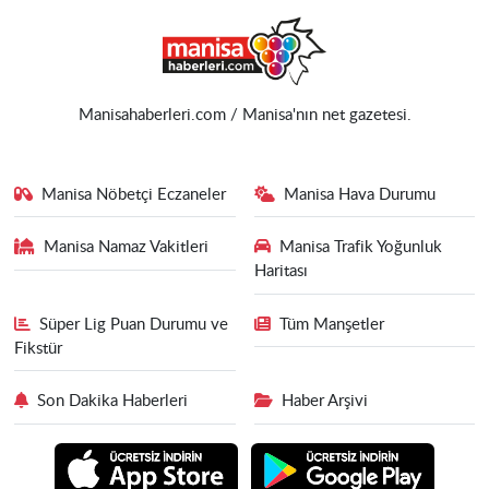
Manisahaberleri.com / Manisa'nın net gazetesi.
Manisa Nöbetçi Eczaneler
Manisa Hava Durumu
Manisa Namaz Vakitleri
Manisa Trafik Yoğunluk
Haritası
Süper Lig Puan Durumu ve
Tüm Manşetler
Fikstür
Son Dakika Haberleri
Haber Arşivi