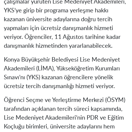
çalışmalar yürüten Lise Medeniyet Akademileri,
YKS’ye girip bir programa yerleşme hakkı
kazanan üniversite adaylarına doğru tercih
yapmaları için ücretsiz danışmanlık hizmeti
veriyor. Öğrenciler, 11 Ağustos tarihine kadar
danışmanlık hizmetinden yararlanabilecek.
Konya Büyükşehir Belediyesi Lise Medeniyet
Akademileri (LİMA), Yükseköğretim Kurumları
Sınavı’nı (YKS) kazanan öğrencilere yönelik
ücretsiz tercih danışmanlığı hizmeti veriyor.
Öğrenci Seçme ve Yerleştirme Merkezi (ÖSYM)
tarafından açıklanan tercih süreci kapsamında,
Lise Medeniyet Akademileri’nin PDR ve Eğitim
Koçluğu birimleri, üniversite adaylarını hem