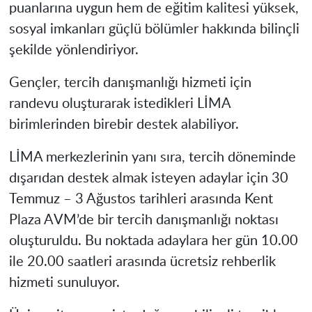
puanlarına uygun hem de eğitim kalitesi yüksek,
sosyal imkanları güçlü bölümler hakkında bilinçli
şekilde yönlendiriyor.
Gençler, tercih danışmanlığı hizmeti için
randevu oluşturarak istedikleri LİMA
birimlerinden birebir destek alabiliyor.
LİMA merkezlerinin yanı sıra, tercih döneminde
dışarıdan destek almak isteyen adaylar için 30
Temmuz – 3 Ağustos tarihleri arasında Kent
Plaza AVM’de bir tercih danışmanlığı noktası
oluşturuldu. Bu noktada adaylara her gün 10.00
ile 20.00 saatleri arasında ücretsiz rehberlik
hizmeti sunuluyor.