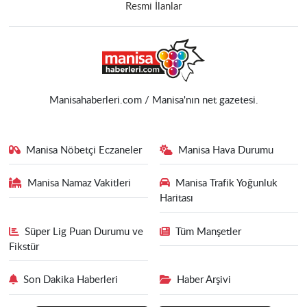
Resmi İlanlar
Manisahaberleri.com / Manisa'nın net gazetesi.
Manisa Nöbetçi Eczaneler
Manisa Hava Durumu
Manisa Namaz Vakitleri
Manisa Trafik Yoğunluk
Haritası
Süper Lig Puan Durumu ve
Tüm Manşetler
Fikstür
Son Dakika Haberleri
Haber Arşivi