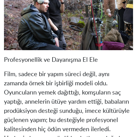
Profesyonellik ve Dayanışma El Ele
Film, sadece bir yapım süreci değil, aynı
zamanda örnek bir işbirliği modeli oldu.
Oyuncuların yemek dağıttığı, komşuların saç
yaptığı, annelerin ütüye yardım ettiği, babaların
prodüksiyon desteği sunduğu, imece kültürüyle
güçlenen yapım; bu desteğiyle profesyonel
kalitesinden hiç ödün vermeden ilerledi.