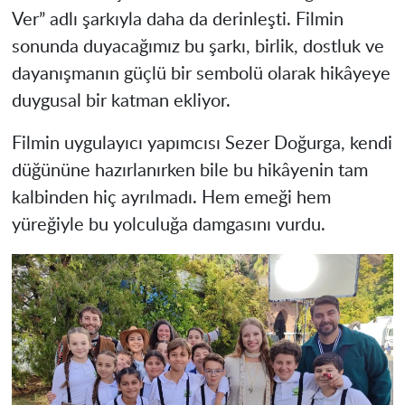
Ver” adlı şarkıyla daha da derinleşti. Filmin
sonunda duyacağımız bu şarkı, birlik, dostluk ve
dayanışmanın güçlü bir sembolü olarak hikâyeye
duygusal bir katman ekliyor.
Filmin uygulayıcı yapımcısı Sezer Doğurga, kendi
düğününe hazırlanırken bile bu hikâyenin tam
kalbinden hiç ayrılmadı. Hem emeği hem
yüreğiyle bu yolculuğa damgasını vurdu.