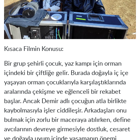
Kısaca Filmin Konusu:
Bir grup şehirli çocuk, yaz kampı için orman
içindeki bir çiftliğe gelir. Burada doğayla iç içe
yaşayan orman çocuklarıyla karşılaştıklarında
aralarında çekişme ve eğlenceli bir rekabet
başlar. Ancak Demir adlı çocuğun atla birlikte
kaybolmasıyla işler ciddileşir. Arkadaşları onu
bulmak için zorlu bir maceraya atılırken, define
avcılarının devreye girmesiyle dostluk, cesaret
ve doğayla uyum içinde yaşamanın önemi