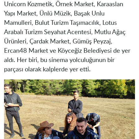
Unicorn Kozmetik, Örnek Market, Karaaslan
Yapı Market, Ünlü Müzik, Başak Unlu
Mamulleri, Bulut Turizm Taşımacılık, Lotus
Arabalı Turizm Seyahat Acentesi, Mutlu Ağaç
Ürünleri, Çardak Market, Gümüş Peyzaj,
Ercan48 Market ve Köyceğiz Belediyesi de yer
aldı. Her biri, bu sinema yolculuğunun bir
parçası olarak kalplerde yer etti.