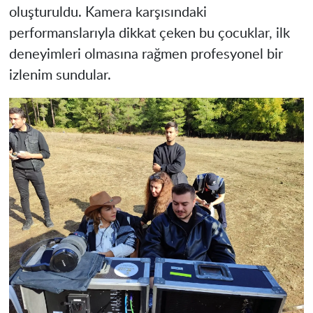
oluşturuldu. Kamera karşısındaki
performanslarıyla dikkat çeken bu çocuklar, ilk
deneyimleri olmasına rağmen profesyonel bir
izlenim sundular.