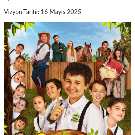
Vizyon Tarihi: 16 Mayıs 2025